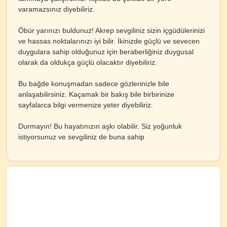
varamazsınız diyebiliriz.
Öbür yarınızı buldunuz! Akrep sevgiliniz sizin içgüdülerinizi
ve hassas noktalarınızı iyi bilir. İkinizde güçlü ve sevecen
duygulara sahip olduğunuz için beraberliğiniz duygusal
olarak da oldukça güçlü olacaktır diyebiliriz.
Bu bağde konuşmadan sadece gözlerinizle bile
anlaşabilirsiniz. Kaçamak bir bakış bile birbirinize
sayfalarca bilgi vermenize yeter diyebiliriz.
Durmayın! Bu hayatınızın aşkı olabilir. Siz yoğunluk
istiyorsunuz ve sevgiliniz de buna sahip