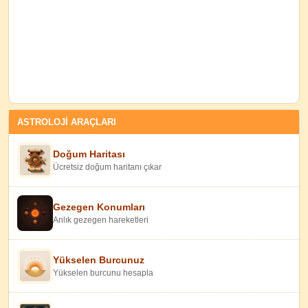
ASTROLOJİ ARAÇLARI
Doğum Haritası
Ücretsiz doğum haritanı çıkar
Gezegen Konumları
Anlık gezegen hareketleri
Yükselen Burcunuz
Yükselen burcunu hesapla