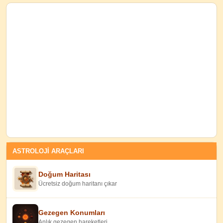
ASTROLOJİ ARAÇLARI
Doğum Haritası
Ücretsiz doğum haritanı çıkar
Gezegen Konumları
Anlık gezegen hareketleri