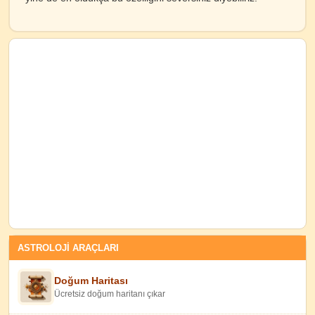
ASTROLOJİ ARAÇLARI
Doğum Haritası
Ücretsiz doğum haritanı çıkar