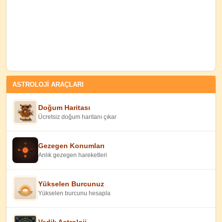
ASTROLOJİ ARAÇLARI
Doğum Haritası
Ücretsiz doğum haritanı çıkar
Gezegen Konumları
Anlık gezegen hareketleri
Yükselen Burcunuz
Yükselen burcunu hesapla