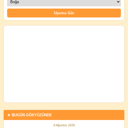
★ BUGÜN GÖKYÜZÜNDE
9 Ağustos 2026